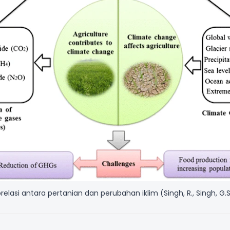
relasi antara pertanian dan perubahan iklim (Singh, R., Singh, G.S