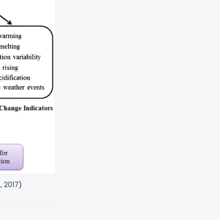
, 2017)