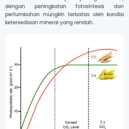
dengan peningkatan fotosintesis dan
pertumbuhan mungkin terbatas oleh kondisi
ketersediaan mineral yang rendah.