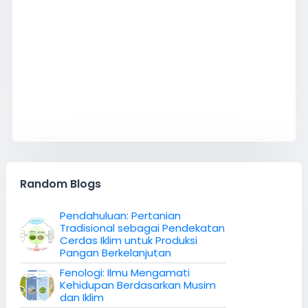
Random Blogs
Pendahuluan: Pertanian
Tradisional sebagai Pendekatan
Cerdas Iklim untuk Produksi
Pangan Berkelanjutan
Fenologi: Ilmu Mengamati
Kehidupan Berdasarkan Musim
dan Iklim