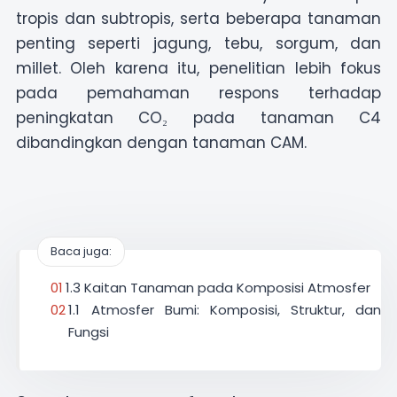
tropis dan subtropis, serta beberapa tanaman
penting seperti jagung, tebu, sorgum, dan
millet. Oleh karena itu, penelitian lebih fokus
pada pemahaman respons terhadap
peningkatan CO₂ pada tanaman C4
dibandingkan dengan tanaman CAM.
Baca juga:
1.3 Kaitan Tanaman pada Komposisi Atmosfer
1.1 Atmosfer Bumi: Komposisi, Struktur, dan
Fungsi