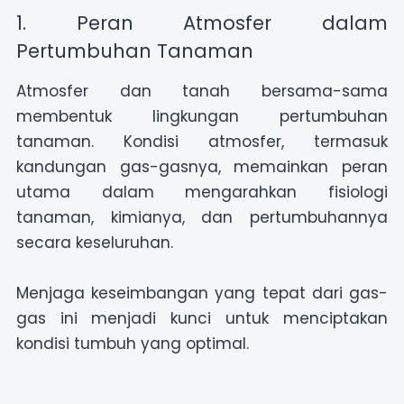
atau
Whatsapp
Email
1. Peran Atmosfer dalam
Pertumbuhan Tanaman
Atmosfer dan tanah bersama-sama
membentuk lingkungan pertumbuhan
tanaman. Kondisi atmosfer, termasuk
kandungan gas-gasnya, memainkan peran
utama dalam mengarahkan fisiologi
tanaman, kimianya, dan pertumbuhannya
secara keseluruhan.
Menjaga keseimbangan yang tepat dari gas-
gas ini menjadi kunci untuk menciptakan
kondisi tumbuh yang optimal.