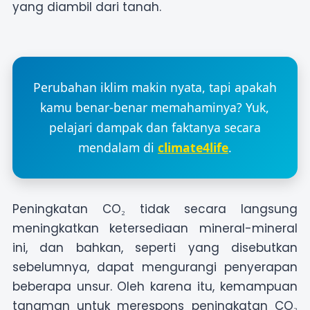
yang diambil dari tanah.
Perubahan iklim makin nyata, tapi apakah
kamu benar-benar memahaminya? Yuk,
pelajari dampak dan faktanya secara
mendalam di
climate4life
.
Peningkatan CO₂ tidak secara langsung
meningkatkan ketersediaan mineral-mineral
ini, dan bahkan, seperti yang disebutkan
sebelumnya, dapat mengurangi penyerapan
beberapa unsur. Oleh karena itu, kemampuan
tanaman untuk merespons peningkatan CO₂