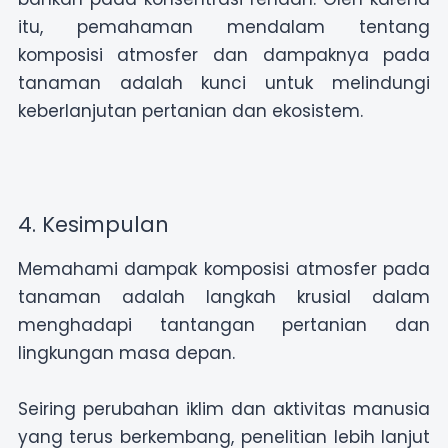
itu, pemahaman mendalam tentang
komposisi atmosfer dan dampaknya pada
tanaman adalah kunci untuk melindungi
keberlanjutan pertanian dan ekosistem.
4. Kesimpulan
Memahami dampak komposisi atmosfer pada
tanaman adalah langkah krusial dalam
menghadapi tantangan pertanian dan
lingkungan masa depan.
Seiring perubahan iklim dan aktivitas manusia
yang terus berkembang, penelitian lebih lanjut