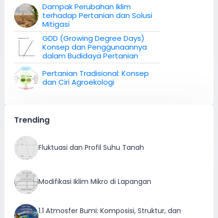
Dampak Perubahan Iklim
terhadap Pertanian dan Solusi
Mitigasi
GDD (Growing Degree Days)
Konsep dan Penggunaannya
dalam Budidaya Pertanian
Pertanian Tradisional: Konsep
dan Ciri Agroekologi
Trending
Fluktuasi dan Profil Suhu Tanah
Modifikasi Iklim Mikro di Lapangan
1.1 Atmosfer Bumi: Komposisi, Struktur, dan