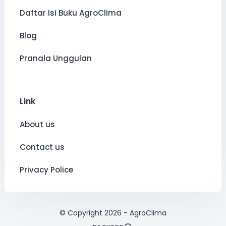
Daftar Isi Buku AgroClima
Blog
Pranala Unggulan
Link
About us
Contact us
Privacy Police
© Copyright
2026
-
AgroClima