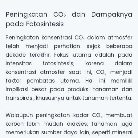
Peningkatan CO₂ dan Dampaknya
pada Fotosintesis
Peningkatan konsentrasi CO₂ dalam atmosfer
telah menjadi perhatian sejak beberapa
dekade terakhir. Fokus utama adalah pada
intensitas fotosintesis, karena dalam
konsentrasi atmosfer saat ini, CO₂ menjadi
faktor pembatas utama. Hal ini memiliki
implikasi besar pada produksi tanaman dan
transpirasi, khususnya untuk tanaman tertentu.
Walaupun peningkatan kadar CO₂ membuat
karbon lebih mudah diakses, tanaman juga
memerlukan sumber daya lain, seperti mineral