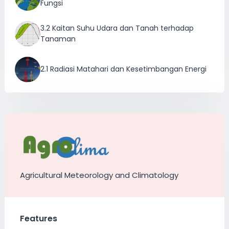
Fungsi
3.2 Kaitan Suhu Udara dan Tanah terhadap
Tanaman
2.1 Radiasi Matahari dan Kesetimbangan Energi
Agricultural Meteorology and Climatology
Features